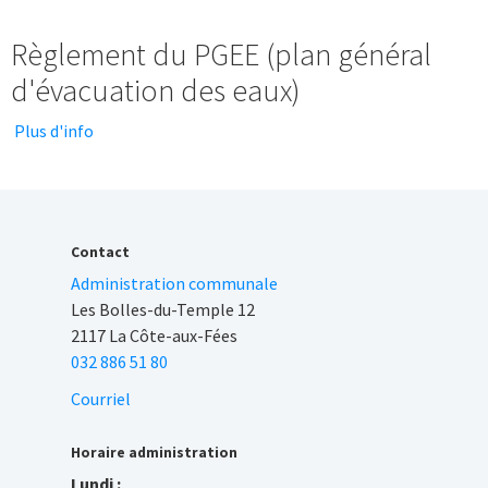
Règlement du PGEE (plan général
d'évacuation des eaux)
Plus d'info
Contact
Administration communale
Les Bolles-du-Temple 12
2117 La Côte-aux-Fées
032 886 51 80
Courriel
Horaire administration
Lundi :