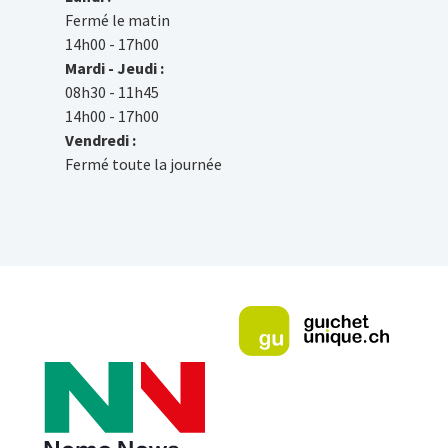
Fermé le matin
14h00 - 17h00
Mardi - Jeudi :
08h30 - 11h45
14h00 - 17h00
Vendredi :
Fermé toute la journée