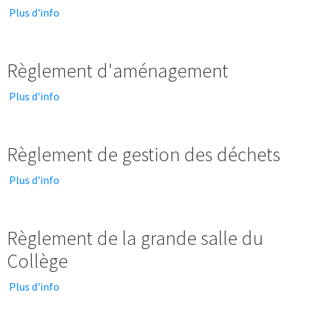
Plus d'info
Règlement d'aménagement
Plus d'info
Règlement de gestion des déchets
Plus d'info
Règlement de la grande salle du
Collège
Plus d'info