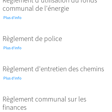
Règlement d'utilisation du fonds
communal de l'énergie
Plus d'info
Règlement de police
Plus d'info
Règlement d'entretien des chemins
Plus d'info
Règlement communal sur les
finances