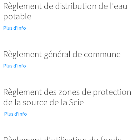
Règlement de distribution de l'eau
potable
Plus d'info
Règlement général de commune
Plus d'info
Règlement des zones de protection
de la source de la Scie
Plus d'info