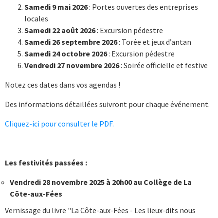
Samedi 9 mai 2026
: Portes ouvertes des entreprises
locales
Samedi 22 août 2026
: Excursion pédestre
Samedi 26 septembre 2026
: Torée et jeux d’antan
Samedi 24 octobre 2026
: Excursion pédestre
Vendredi 27 novembre 2026
: Soirée officielle et festive
Notez ces dates dans vos agendas !
Des informations détaillées suivront pour chaque événement.
Cliquez-ici pour consulter le PDF.
Les festivités passées :
Vendredi 28 novembre 2025 à 20h00 au Collège de La
Côte-aux-Fées
Vernissage du livre "La Côte-aux-Fées - Les lieux-dits nous