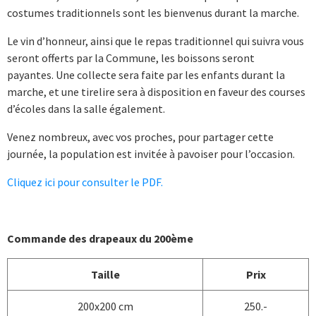
costumes traditionnels sont les bienvenus durant la marche.
Le vin d’honneur, ainsi que le repas traditionnel qui suivra vous
seront offerts par la Commune, les boissons seront
payantes. Une collecte sera faite par les enfants durant la
marche, et une tirelire sera à disposition en faveur des courses
d’écoles dans la salle également.
Venez nombreux, avec vos proches, pour partager cette
journée, la population est invitée à pavoiser pour l’occasion.
Cliquez ici pour consulter le PDF.
Commande des drapeaux du 200ème
Taille
Prix
200x200 cm
250.-