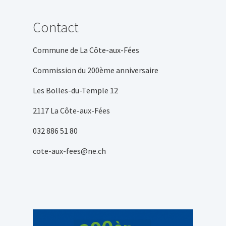
Contact
Commune de La Côte-aux-Fées
Commission du 200ème anniversaire
Les Bolles-du-Temple 12
2117 La Côte-aux-Fées
032 886 51 80
cote-aux-fees@ne.ch