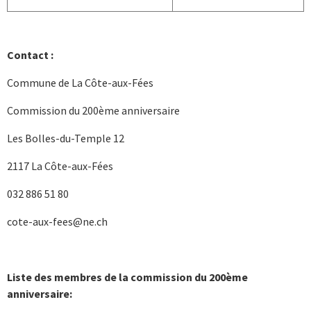
Contact :
Commune de La Côte-aux-Fées
Commission du 200ème anniversaire
Les Bolles-du-Temple 12
2117 La Côte-aux-Fées
032 886 51 80
cote-aux-fees@ne.ch
Liste des membres de la commission du 200ème
anniversaire: