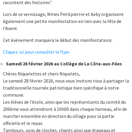
racontent des histoires"
Lors de ce vernissage, Mmes Petitpierrre et Aeby organisent
également une petite manifestation en lien avec la fête de
l'Avent.
Cet évènement marquera le début des manifestations.
Cliquez-ici pour consulter le flyer.
Samedi 28 février 2026 au Collège de La Côte-aux-Fées
Chères Niquelettes et chers Niquelets,
Le samedi 28 février 2026, nous vous invitons tous à partager la
traditionnelle tournée patriotique bien spécifique à notre
commune.
Les élèves de l’école, ainsi que les représentants du comité du
200ème vous attendront à 10h00 dans chaque hameau, afin de
marcher ensemble en direction du village pour la partie
officielle et le repas.
Tambours, sons de cloches, chants ainsi que drapeaux et