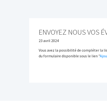
ENVOYEZ NOUS VOS É
23 avril 2024
Vous avez la possibilité de compléter la 
du formulaire disponible sous le lien "
Ajo