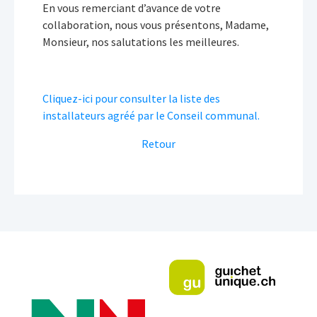
En vous remerciant d’avance de votre
collaboration, nous vous présentons, Madame,
Monsieur, nos salutations les meilleures.
Cliquez-ici pour consulter la liste des
installateurs agréé par le Conseil communal.
Retour